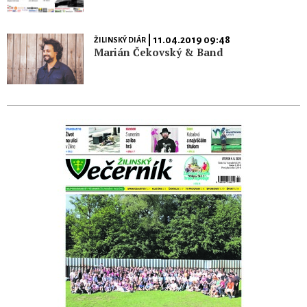
| 11.04.2019 09:48
ŽILINSKÝ DIÁR
Marián Čekovský & Band