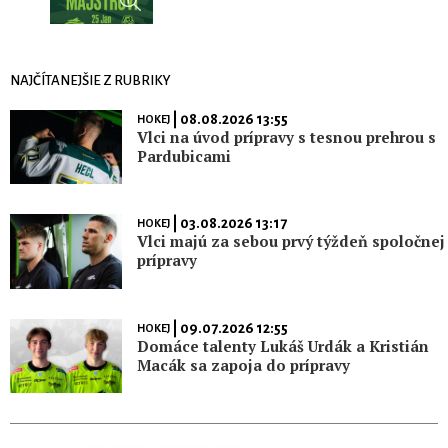
NAJČÍTANEJŠIE Z RUBRIKY
| 08.08.2026 13:55
HOKEJ
Vlci na úvod prípravy s tesnou prehrou s
Pardubicami
| 03.08.2026 13:17
HOKEJ
Vlci majú za sebou prvý týždeň spoločnej
prípravy
| 09.07.2026 12:55
HOKEJ
Domáce talenty Lukáš Urdák a Kristián
Macák sa zapoja do prípravy