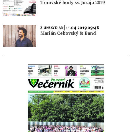
Trnovské hody sv. Juraja 2019
| 11.04.2019 09:48
ŽILINSKÝ DIÁR
Marián Čekovský & Band