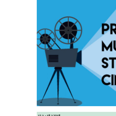
12.7. - 18.7.2018