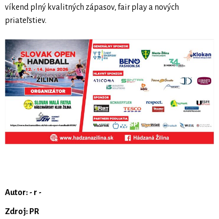
víkend plný kvalitných zápasov, fair play a nových
priateľstiev.
Autor: - r -
Zdroj: PR