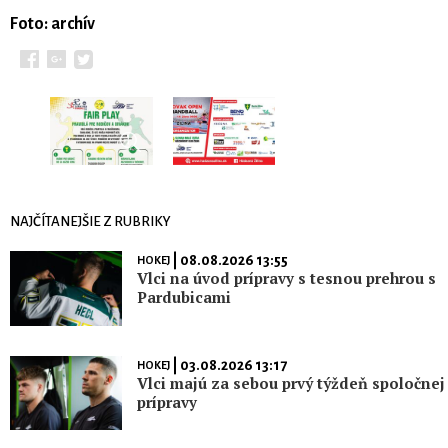
Foto: archív
NAJČÍTANEJŠIE Z RUBRIKY
| 08.08.2026 13:55
HOKEJ
Vlci na úvod prípravy s tesnou prehrou s
Pardubicami
| 03.08.2026 13:17
HOKEJ
Vlci majú za sebou prvý týždeň spoločnej
prípravy