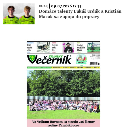
| 09.07.2026 12:55
HOKEJ
Domáce talenty Lukáš Urdák a Kristián
Macák sa zapoja do prípravy