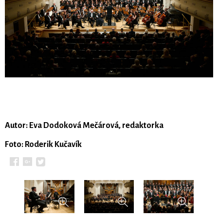
Autor: Eva Dodoková Mečárová, redaktorka
Foto: Roderik Kučavík