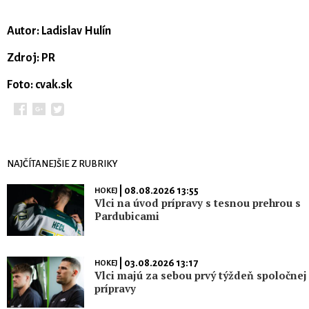
Autor: Ladislav Hulín
Zdroj: PR
Foto: cvak.sk
NAJČÍTANEJŠIE Z RUBRIKY
| 08.08.2026 13:55
HOKEJ
Vlci na úvod prípravy s tesnou prehrou s
Pardubicami
| 03.08.2026 13:17
HOKEJ
Vlci majú za sebou prvý týždeň spoločnej
prípravy