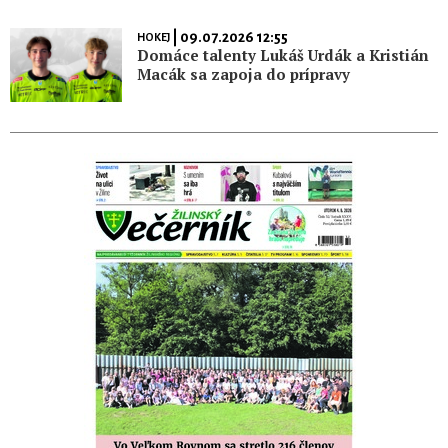
| 09.07.2026 12:55
HOKEJ
Domáce talenty Lukáš Urdák a Kristián
Macák sa zapoja do prípravy