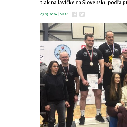
tlak na lavičke na Slovensku podľa pr
03.03.2026 | 08:26