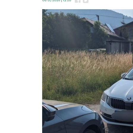
06.07.2026 | 15:20