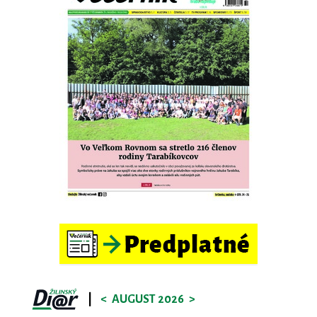
|
<
AUGUST 2026
>