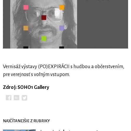
Vernisáž výstavy (PO)EXPIRÁCII s hudbou a občerstvením,
pre verejnosť s voľným vstupom.
Zdroj: SOHO1 Gallery
NAJČÍTANEJŠIE Z RUBRIKY