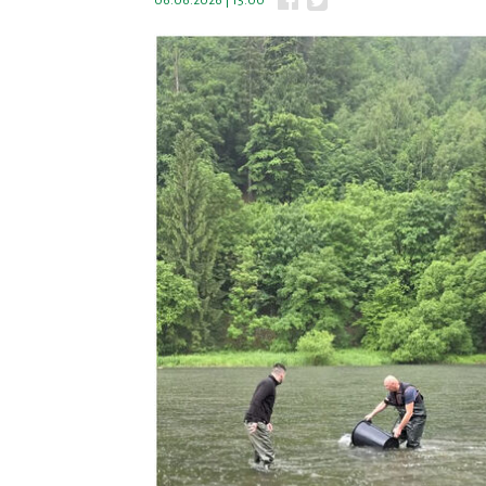
06.06.2026 | 15:00