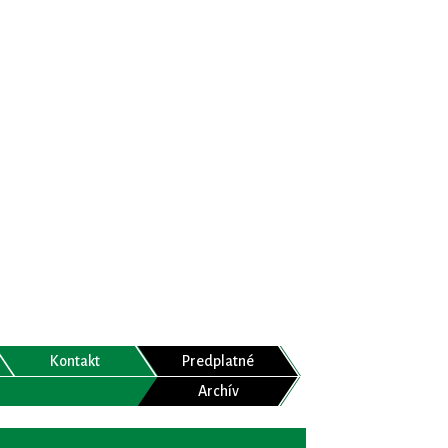
Kontakt
Predplatné
Archív