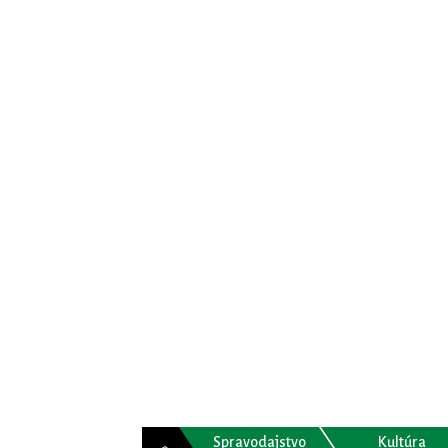
Spravodajstvo
Kultúra