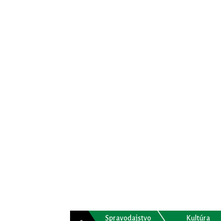
Spravodajstvo
Kultúra