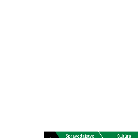
Spravodajstvo
Kultúra