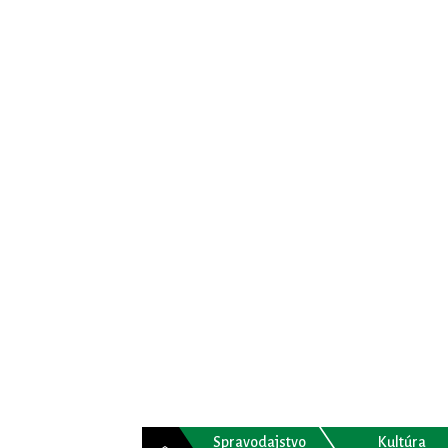
Spravodajstvo
Kultúra