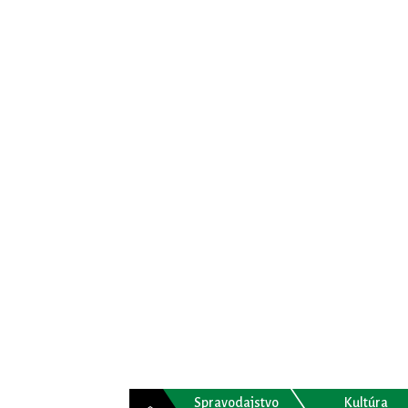
Spravodajstvo
Kultúra