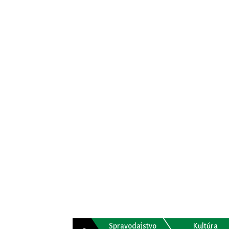
Spravodajstvo
Kultúra