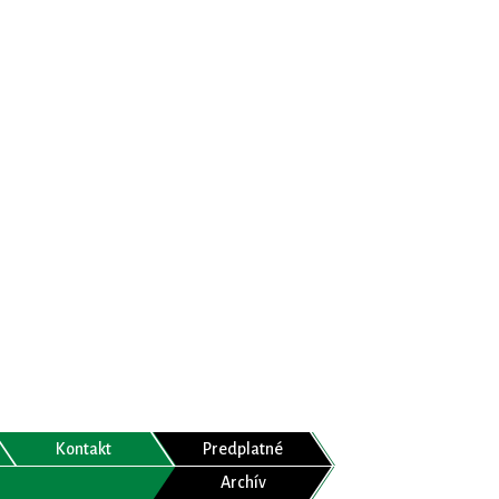
Kontakt
Predplatné
Archív