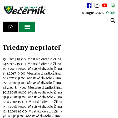
8. august 2026 |
Oskár
Triedny nepriateľ
25.4.2017 19:00 Mestské divadlo Žilina
24.5.2017 19:00 Mestské divadlo Žilina
20.6.2017 19:00 Mestské divadlo Žilina
8.11.2017 19:00 Mestské divadlo Žilina
6.12.2017 19:00 Mestské divadlo Žilina
25.1.2018 19:00 Mestské divadlo Žilina
28.2.2018 19:00 Mestské divadlo Žilina
30.5.2018 19:00 Mestské divadlo Žilina
19.9.2018 19:00 Mestské divadlo Žilina
6.10.2018 19:00 Mestské divadlo Žilina
15.11.2018 19:00 Mestské divadlo Žilina
12.12.2018 19:00 Mestské divadlo Žilina
9.1.2019 19:00 Mestské divadlo Žilina