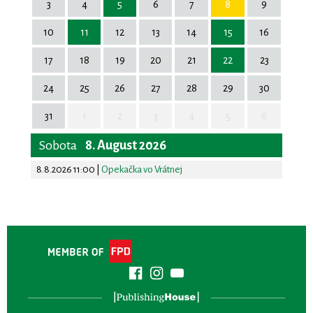
3
4
5
6
7
8
9
10
11
12
13
14
15
16
17
18
19
20
21
22
23
24
25
26
27
28
29
30
31
1
2
3
4
5
6
Sobota
8. August 2026
8.8.2026 11:00
|
Opekačka vo Vrátnej