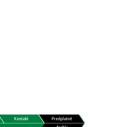
Kontakt
Predplatné