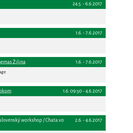
24.5. - 6.6.2017
1.6. - 7.6.2017
nemas Žilina
1.6. - 7.6.2017
rage
ubkom
1.6. 09:30 - 4.6.2017
oslovenský workshop / Chata vo
2.6. - 4.6.2017