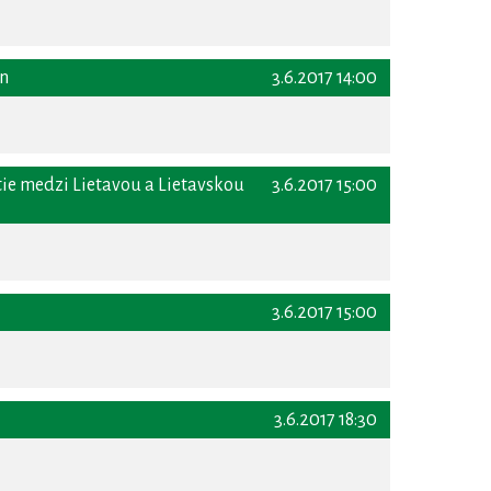
ón
3.6.2017 14:00
tie medzi Lietavou a Lietavskou
3.6.2017 15:00
3.6.2017 15:00
3.6.2017 18:30