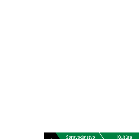
Spravodajstvo
Kultúra