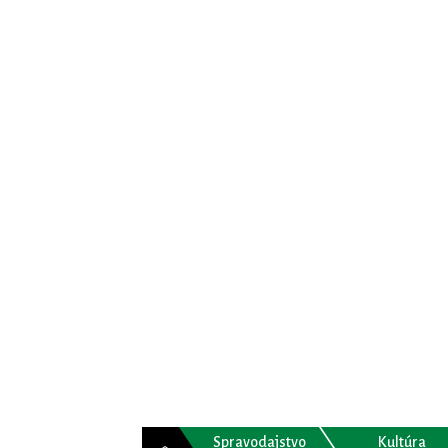
Spravodajstvo
Kultúra