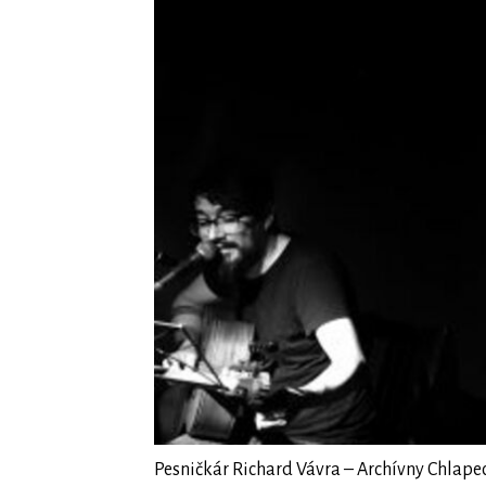
Pesničkár Richard Vávra – Archívny Chlapec