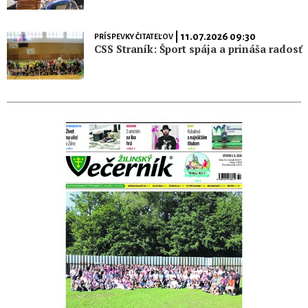
| 11.07.2026 09:30
PRÍSPEVKY ČITATEĽOV
CSS Straník: Šport spája a prináša radosť