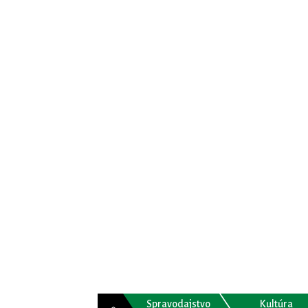
Spravodajstvo
Kultúra