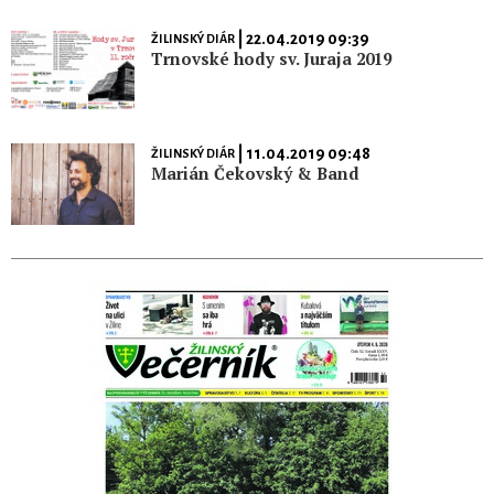
| 22.04.2019 09:39
ŽILINSKÝ DIÁR
Trnovské hody sv. Juraja 2019
| 11.04.2019 09:48
ŽILINSKÝ DIÁR
Marián Čekovský & Band