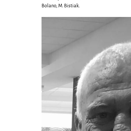
Bolano, M. Bistiak.