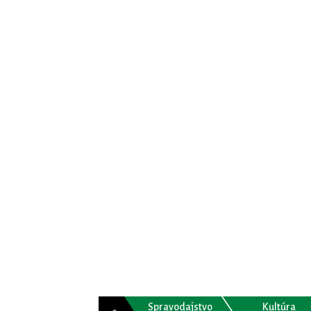
Spravodajstvo
Kultúra