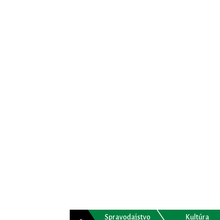
Spravodajstvo
Kultúra