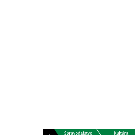
Spravodajstvo
Kultúra