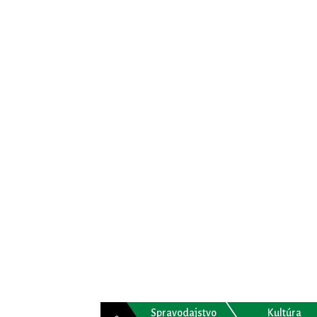
Spravodajstvo
Kultúra