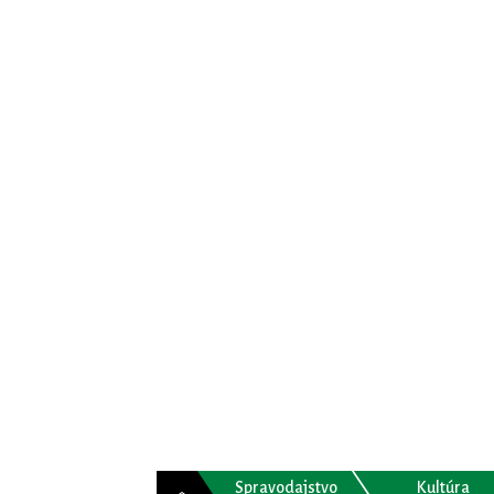
Spravodajstvo
Kultúra