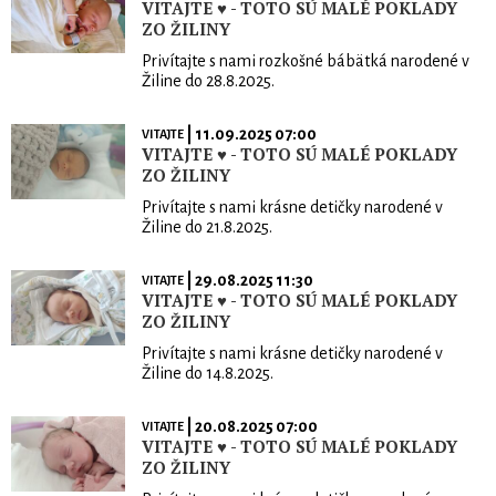
VITAJTE ♥ - TOTO SÚ MALÉ POKLADY
ZO ŽILINY
Privítajte s nami rozkošné bábätká narodené v
Žiline do 28.8.2025.
| 11.09.2025 07:00
VITAJTE
VITAJTE ♥ - TOTO SÚ MALÉ POKLADY
ZO ŽILINY
Privítajte s nami krásne detičky narodené v
Žiline do 21.8.2025.
| 29.08.2025 11:30
VITAJTE
VITAJTE ♥ - TOTO SÚ MALÉ POKLADY
ZO ŽILINY
Privítajte s nami krásne detičky narodené v
Žiline do 14.8.2025.
| 20.08.2025 07:00
VITAJTE
VITAJTE ♥ - TOTO SÚ MALÉ POKLADY
ZO ŽILINY