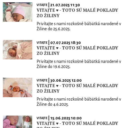
| 21.07.2025 11:30
VITAJTE
VITAJTE ♥ - TOTO SÚ MALÉ POKLADY
ZO ŽILINY
Privítajte s nami rozkošné bábätká narodené v
Žiline do 25.6.2025.
| 07.07.2025 18:30
VITAJTE
VITAJTE ♥ - TOTO SÚ MALÉ POKLADY
ZO ŽILINY
Privítajte s nami rozkošné bábätká narodené v
Žiline do 19.6.2025.
| 30.06.2025 12:00
VITAJTE
VITAJTE ♥ - TOTO SÚ MALÉ POKLADY
ZO ŽILINY
Privítajte s nami rozkošné bábätká narodené v
Žiline do 4.6.2025.
| 15.06.2025 10:00
VITAJTE
VITAJTE ♥ - TOTO SÚ MALÉ POKLADY