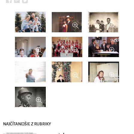
NAJČÍTANEJŠIE Z RUBRIKY