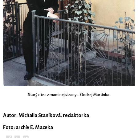
Starý otec z maminej strany – Ondrej Martinka.
Autor: Michalla Staníková, redaktorka
Foto: archív E. Maceka