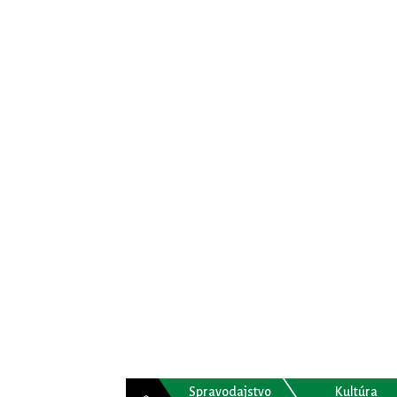
Spravodajstvo
Kultúra