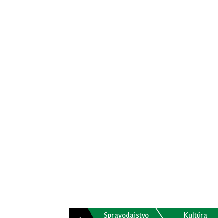
Spravodajstvo
Kultúra