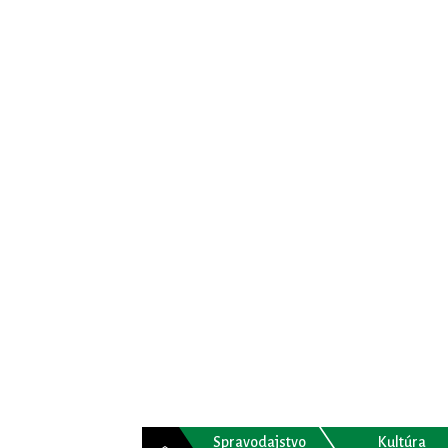
Spravodajstvo
Kultúra