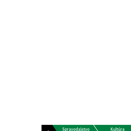
Spravodajstvo
Kultúra