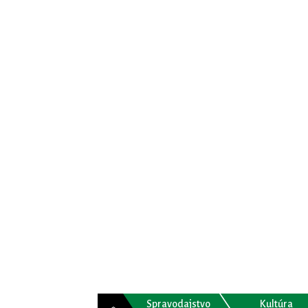
Spravodajstvo
Kultúra