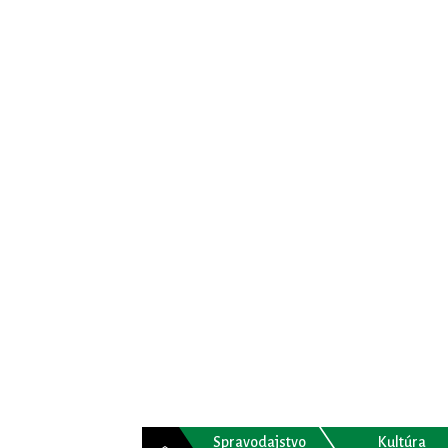
Spravodajstvo
Kultúra