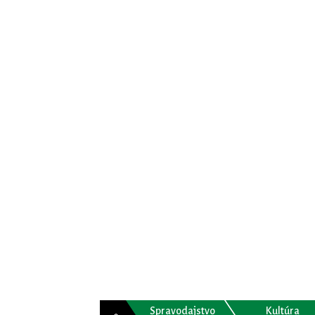
Spravodajstvo
Kultúra