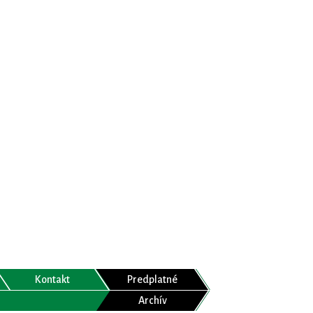
Kontakt
Predplatné
Archív