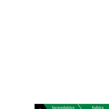
Spravodajstvo
Kultúra