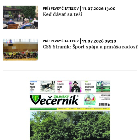
| 11.07.2026 13:00
PRÍSPEVKY ČITATEĽOV
Keď dávať sa teší
| 11.07.2026 09:30
PRÍSPEVKY ČITATEĽOV
CSS Straník: Šport spája a prináša radosť