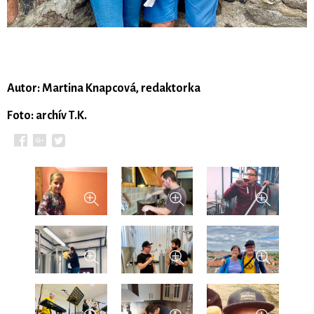
Autor: Martina Knapcová, redaktorka
Foto: archív T.K.