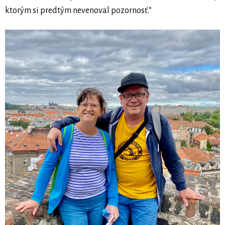
ktorým si predtým nevenoval pozornosť.“