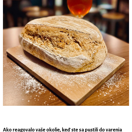
Ako reagovalo vaše okolie, keď ste sa pustili do varenia