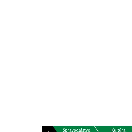
Spravodajstvo
Kultúra