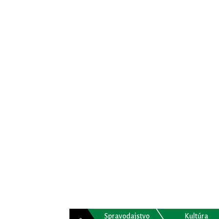
Spravodajstvo
Kultúra